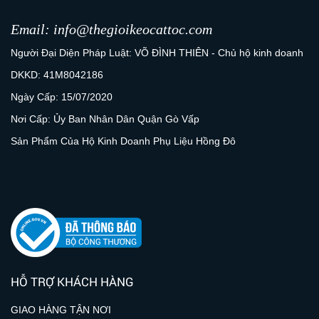
Email: info@thegioikeocattoc.com
Người Đại Diện Pháp Luật: VÕ ĐÌNH THIÊN - Chủ hộ kinh doanh
DKKD: 41M8042186
Ngày Cấp: 15/07/2020
Nơi Cấp: Ủy Ban Nhân Dân Quận Gò Vấp
Sản Phẩm Của Hộ Kinh Doanh Phụ Liệu Hồng Đô
HỖ TRỢ KHÁCH HÀNG
GIAO HÀNG TẬN NƠI