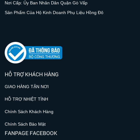
Nơi Cấp: Ủy Ban Nhân Dân Quận Gò Vấp
Sản Phẩm Của Hộ Kinh Doanh Phụ Liệu Hồng Đô
HỖ TRỢ KHÁCH HÀNG
GIAO HÀNG TẬN NƠI
HỖ TRỢ NHIỆT TÌNH
Chính Sách Khách Hàng
Chính Sách Bảo Mật
FANPAGE FACEBOOK