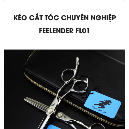
KÉO CẮT TÓC CHUYÊN NGHIỆP
FEELENDER FL01