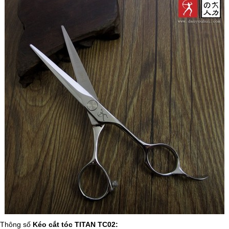
Thông số
Kéo cắt tóc TITAN TC02: