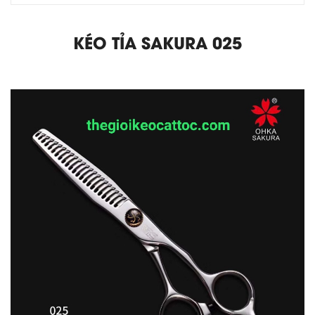
KÉO TỈA SAKURA 025