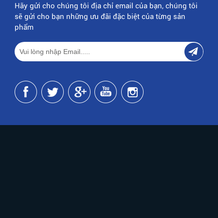
Hãy gửi cho chúng tôi địa chỉ email của bạn, chúng tôi
sẽ gửi cho bạn những ưu đãi đặc biệt của từng sản
phẩm