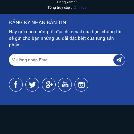
7
Đang xem :
1211169
Tổng truy cập :
ĐĂNG KÝ NHẬN BẢN TIN
Hãy gửi cho chúng tôi địa chỉ email của bạn, chúng tôi
sẽ gửi cho bạn những ưu đãi đặc biệt của từng sản
phẩm