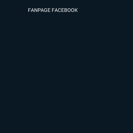
FANPAGE FACEBOOK